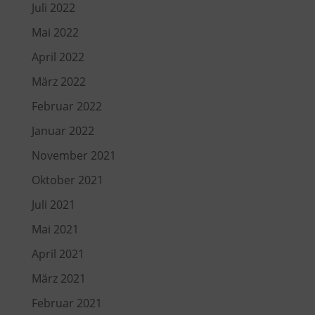
Juli 2022
Mai 2022
April 2022
März 2022
Februar 2022
Januar 2022
November 2021
Oktober 2021
Juli 2021
Mai 2021
April 2021
März 2021
Februar 2021