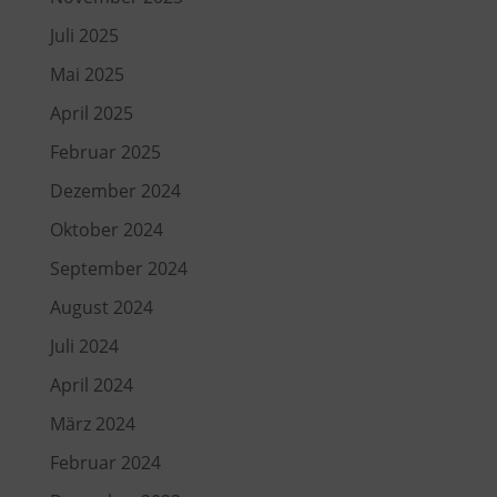
Juli 2025
Mai 2025
April 2025
Februar 2025
Dezember 2024
Oktober 2024
September 2024
August 2024
Juli 2024
April 2024
März 2024
Februar 2024