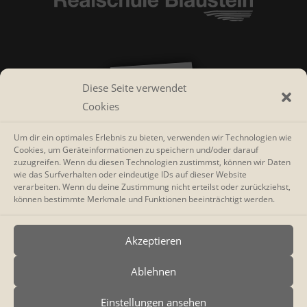
Diese Seite verwendet
Cookies
Um dir ein optimales Erlebnis zu bieten, verwenden wir Technologien wie
Cookies, um Geräteinformationen zu speichern und/oder darauf
zuzugreifen. Wenn du diesen Technologien zustimmst, können wir Daten
wie das Surfverhalten oder eindeutige IDs auf dieser Website
verarbeiten. Wenn du deine Zustimmung nicht erteilst oder zurückziehst,
können bestimmte Merkmale und Funktionen beeinträchtigt werden.
Akzeptieren
Ablehnen
Einstellungen ansehen