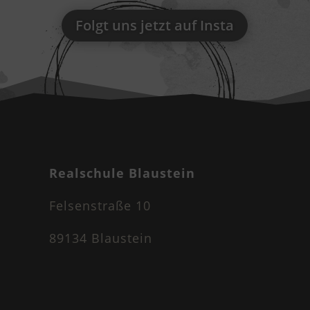
Folgt uns jetzt auf Insta
Realschule Blaustein
Felsenstraße 10
89134 Blaustein