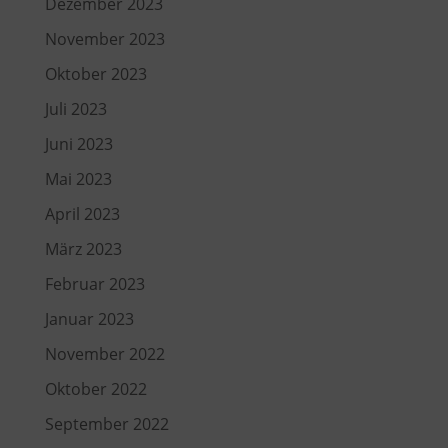
Dezember 2023
November 2023
Oktober 2023
Juli 2023
Juni 2023
Mai 2023
April 2023
März 2023
Februar 2023
Januar 2023
November 2022
Oktober 2022
September 2022