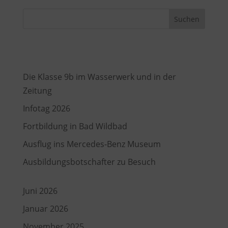
Suchen
Recent Posts
Die Klasse 9b im Wasserwerk und in der
Zeitung
Infotag 2026
Fortbildung in Bad Wildbad
Ausflug ins Mercedes-Benz Museum
Ausbildungsbotschafter zu Besuch
Juni 2026
Januar 2026
November 2025