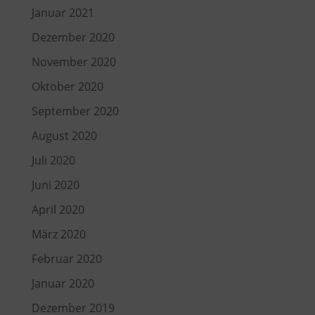
Januar 2021
Dezember 2020
November 2020
Oktober 2020
September 2020
August 2020
Juli 2020
Juni 2020
April 2020
März 2020
Februar 2020
Januar 2020
Dezember 2019