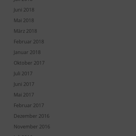
Juni 2018
Mai 2018
März 2018
Februar 2018
Januar 2018
Oktober 2017
Juli 2017
Juni 2017
Mai 2017
Februar 2017
Dezember 2016
November 2016