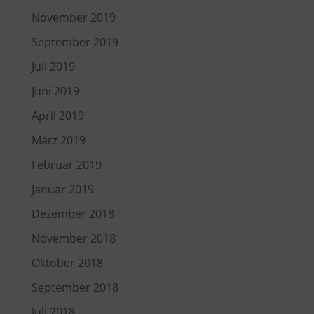
November 2019
September 2019
Juli 2019
Juni 2019
April 2019
März 2019
Februar 2019
Januar 2019
Dezember 2018
November 2018
Oktober 2018
September 2018
Juli 2018