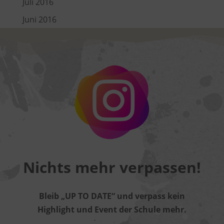
Juli 2016
Juni 2016
Nichts mehr verpassen!
Bleib „UP TO DATE“ und verpass kein
Highlight und Event der Schule mehr.