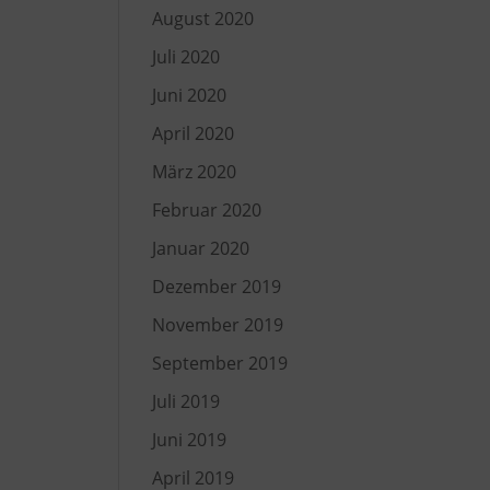
August 2020
Juli 2020
Juni 2020
April 2020
März 2020
Februar 2020
Januar 2020
Dezember 2019
November 2019
September 2019
Juli 2019
Juni 2019
April 2019