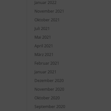
Januar 2022
November 2021
Oktober 2021
Juli 2021
Mai 2021
April 2021
März 2021
Februar 2021
Januar 2021
Dezember 2020
November 2020
Oktober 2020
September 2020