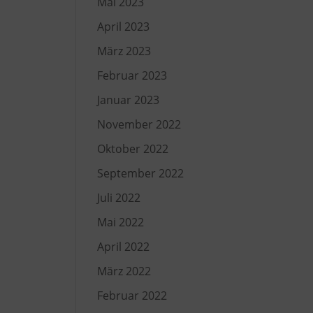
Mai 2023
April 2023
März 2023
Februar 2023
Januar 2023
November 2022
Oktober 2022
September 2022
Juli 2022
Mai 2022
April 2022
März 2022
Februar 2022