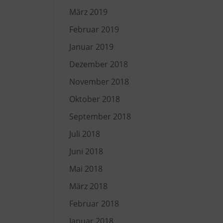
März 2019
Februar 2019
Januar 2019
Dezember 2018
November 2018
Oktober 2018
September 2018
Juli 2018
Juni 2018
Mai 2018
März 2018
Februar 2018
Januar 2018