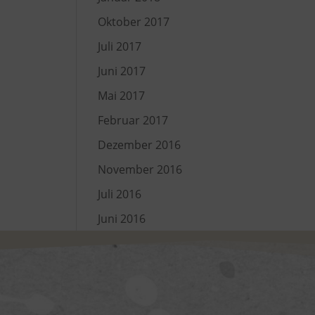
Oktober 2017
Juli 2017
Juni 2017
Mai 2017
Februar 2017
Dezember 2016
November 2016
Juli 2016
Juni 2016