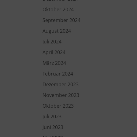
eht –
Oktober 2024
September 2024
August 2024
für
Juli 2024
April 2024
März 2024
Februar 2024
Dezember 2023
November 2023
Oktober 2023
Juli 2023
Juni 2023