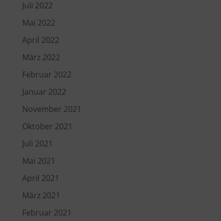
Juli 2022
Mai 2022
April 2022
März 2022
Februar 2022
Januar 2022
November 2021
Oktober 2021
Juli 2021
Mai 2021
April 2021
März 2021
Februar 2021