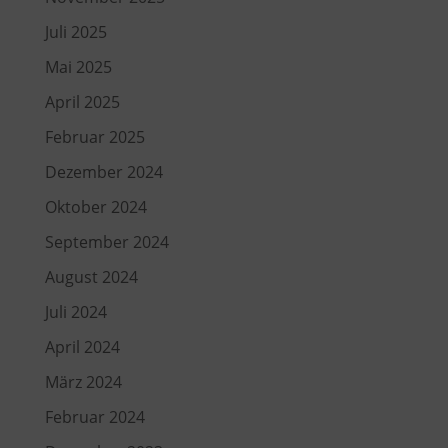
Juli 2025
Mai 2025
April 2025
Februar 2025
Dezember 2024
Oktober 2024
September 2024
August 2024
Juli 2024
April 2024
März 2024
Februar 2024