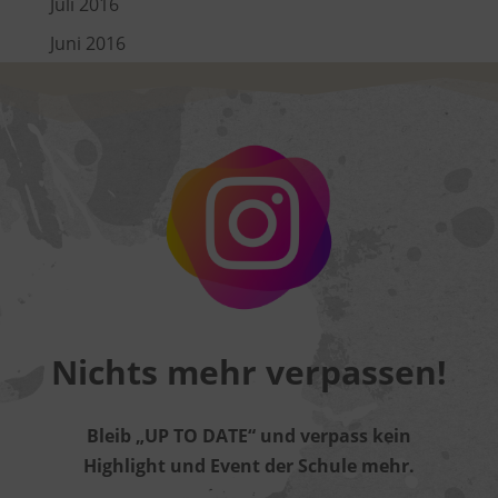
Juli 2016
Juni 2016
Nichts mehr verpassen!
Bleib „UP TO DATE“ und verpass kein
Highlight und Event der Schule mehr.