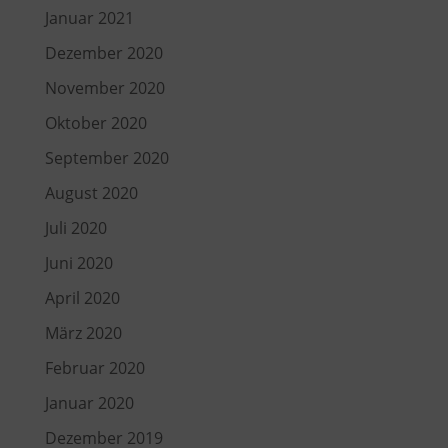
Januar 2021
Dezember 2020
November 2020
Oktober 2020
September 2020
August 2020
Juli 2020
Juni 2020
April 2020
März 2020
Februar 2020
Januar 2020
Dezember 2019