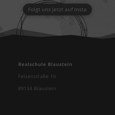
Folgt uns jetzt auf Insta
Realschule Blaustein
Felsenstraße 10
89134 Blaustein