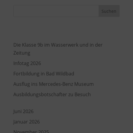
Suchen
Recent Posts
Die Klasse 9b im Wasserwerk und in der
Zeitung
Infotag 2026
Fortbildung in Bad Wildbad
Ausflug ins Mercedes-Benz Museum
Ausbildungsbotschafter zu Besuch
Juni 2026
Januar 2026
November 2025