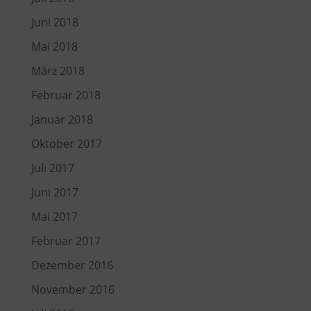
Juni 2018
Mai 2018
März 2018
Februar 2018
Januar 2018
Oktober 2017
Juli 2017
Juni 2017
Mai 2017
Februar 2017
Dezember 2016
November 2016