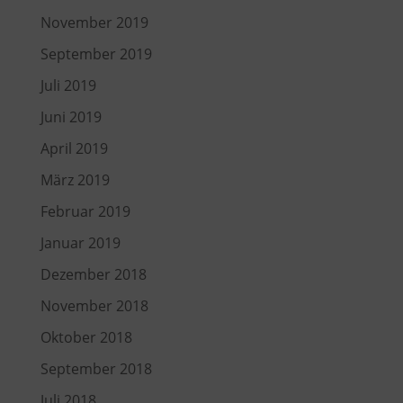
November 2019
September 2019
Juli 2019
Juni 2019
April 2019
März 2019
Februar 2019
Januar 2019
Dezember 2018
November 2018
Oktober 2018
September 2018
Juli 2018