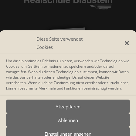
Diese Seite verwendet
Cookies
Um dir ein optimales Erlebnis zu bieten, verwenden wir Technologien wie
Cookies, um Geräteinformationen zu speichern und/oder darauf
zuzugreifen. Wenn du diesen Technologien zustimmst, können wir Daten
wie das Surfverhalten oder eindeutige IDs auf dieser Website
verarbeiten. Wenn du deine Zustimmung nicht erteilst oder zurückziehst,
können bestimmte Merkmale und Funktionen beeinträchtigt werden.
Akzeptieren
Ablehnen
Einstellungen ansehen