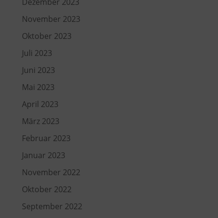
Dezember 2023
November 2023
Oktober 2023
Juli 2023
Juni 2023
Mai 2023
April 2023
März 2023
Februar 2023
Januar 2023
November 2022
Oktober 2022
September 2022