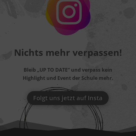
Nichts mehr verpassen!
Bleib „UP TO DATE“ und verpass kein
Highlight und Event der Schule mehr.
Folgt uns jetzt auf Insta