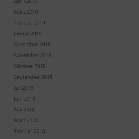
April 2019
März 2019
Februar 2019
Januar 2019
Dezember 2018
November 2018
Oktober 2018
September 2018
Juli 2018
Juni 2018
Mai 2018
März 2018
Februar 2018