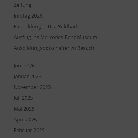
Zeitung
Infotag 2026
Fortbildung in Bad Wildbad
Ausflug ins Mercedes-Benz Museum
Ausbildungsbotschafter zu Besuch
Juni 2026
Januar 2026
November 2025
Juli 2025
Mai 2025
April 2025
Februar 2025