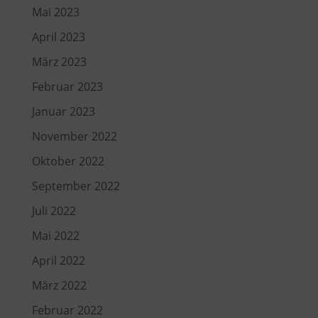
Mai 2023
April 2023
März 2023
Februar 2023
Januar 2023
November 2022
Oktober 2022
September 2022
Juli 2022
Mai 2022
April 2022
März 2022
Februar 2022