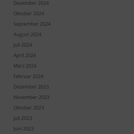
Dezember 2024
Oktober 2024
September 2024
August 2024
Juli 2024
April 2024
März 2024
Februar 2024
Dezember 2023
November 2023
Oktober 2023
Juli 2023
Juni 2023