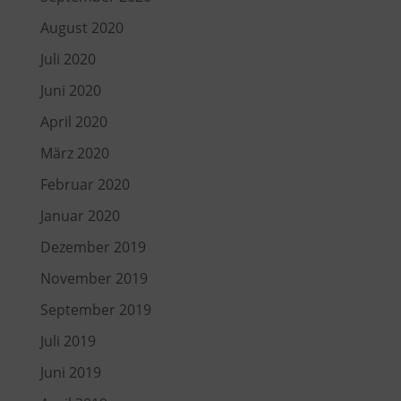
August 2020
Juli 2020
Juni 2020
April 2020
März 2020
Februar 2020
Januar 2020
Dezember 2019
November 2019
September 2019
Juli 2019
Juni 2019