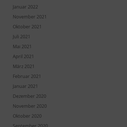
Januar 2022
November 2021
Oktober 2021
Juli 2021
Mai 2021
April 2021
März 2021
Februar 2021
Januar 2021
Dezember 2020
November 2020
Oktober 2020
September 2020