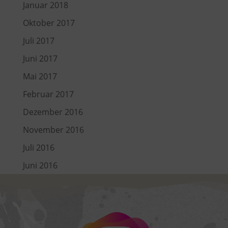
Januar 2018
Oktober 2017
Juli 2017
Juni 2017
Mai 2017
Februar 2017
Dezember 2016
November 2016
Juli 2016
Juni 2016