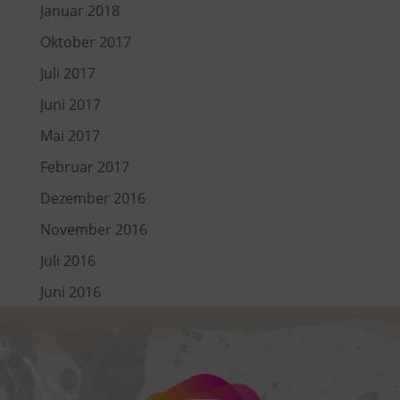
Januar 2018
Oktober 2017
Juli 2017
Juni 2017
Mai 2017
Februar 2017
Dezember 2016
November 2016
Juli 2016
Juni 2016