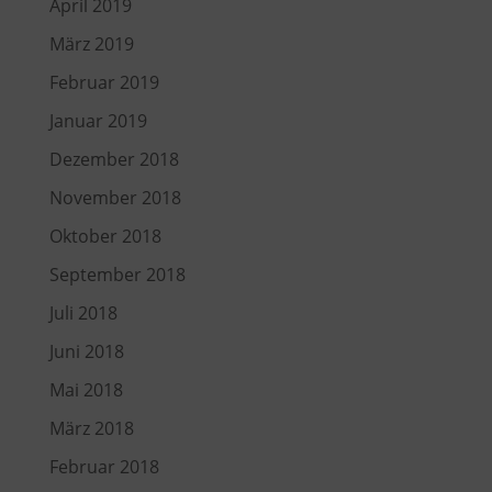
April 2019
März 2019
Februar 2019
Januar 2019
Dezember 2018
November 2018
Oktober 2018
September 2018
Juli 2018
Juni 2018
Mai 2018
März 2018
Februar 2018