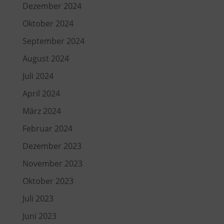
Dezember 2024
Oktober 2024
September 2024
August 2024
Juli 2024
April 2024
März 2024
Februar 2024
Dezember 2023
November 2023
Oktober 2023
Juli 2023
Juni 2023