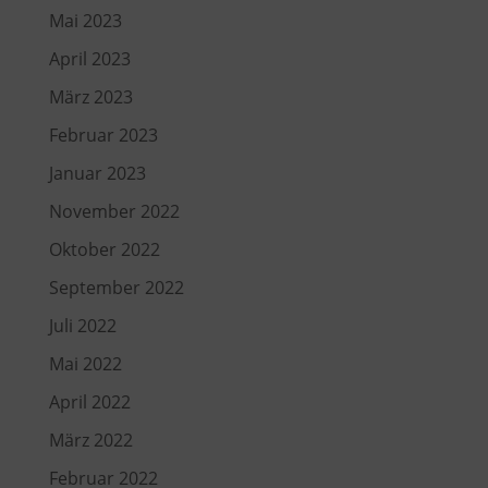
Mai 2023
April 2023
März 2023
Februar 2023
Januar 2023
November 2022
Oktober 2022
September 2022
Juli 2022
Mai 2022
April 2022
März 2022
Februar 2022