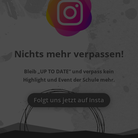
Nichts mehr verpassen!
Bleib „UP TO DATE“ und verpass kein
Highlight und Event der Schule mehr.
Folgt uns jetzt auf Insta