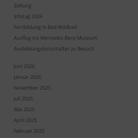
Zeitung
Infotag 2026
Fortbildung in Bad Wildbad
Ausflug ins Mercedes-Benz Museum
Ausbildungsbotschafter zu Besuch
Juni 2026
Januar 2026
November 2025
Juli 2025
Mai 2025
April 2025
Februar 2025