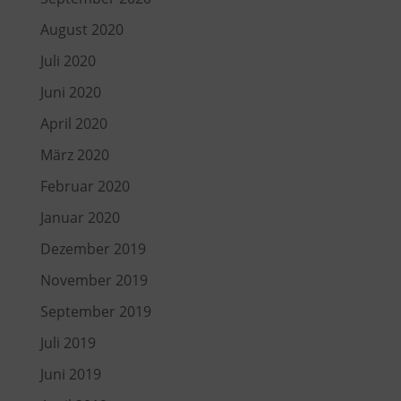
August 2020
Juli 2020
Juni 2020
April 2020
März 2020
Februar 2020
Januar 2020
Dezember 2019
November 2019
September 2019
Juli 2019
Juni 2019