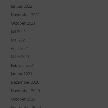
Januar 2022
November 2021
Oktober 2021
Juli 2021
Mai 2021
April 2021
März 2021
Februar 2021
Januar 2021
Dezember 2020
November 2020
Oktober 2020
September 2020