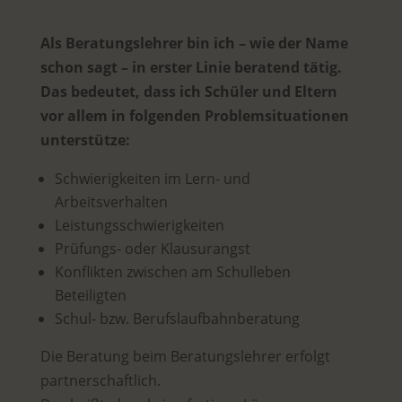
Als Beratungslehrer bin ich – wie der Name
schon sagt – in erster Linie beratend tätig.
Das bedeutet, dass ich Schüler und Eltern
vor allem in folgenden Problemsituationen
unterstütze:
Schwierigkeiten im Lern- und
Arbeitsverhalten
Leistungsschwierigkeiten
Prüfungs- oder Klausurangst
Konflikten zwischen am Schulleben
Beteiligten
Schul- bzw. Berufslaufbahnberatung
Die Beratung beim Beratungslehrer erfolgt
partnerschaftlich.