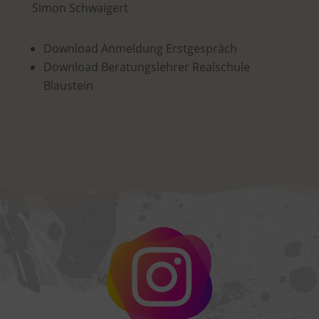
Simon Schwaigert
Download Anmeldung Erstgespräch
Download Beratungslehrer Realschule
Blaustein