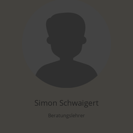
Simon Schwaigert
Beratungslehrer