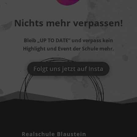
Nichts mehr verpassen!
Bleib „UP TO DATE“ und verpass kein
Highlight und Event der Schule mehr.
Folgt uns jetzt auf Insta
Realschule Blaustein