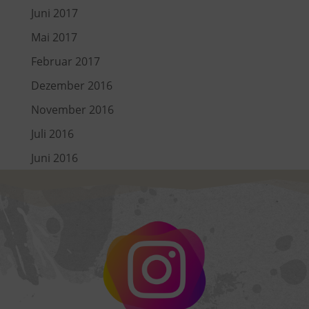
Juni 2017
Mai 2017
Februar 2017
Dezember 2016
November 2016
Juli 2016
Juni 2016