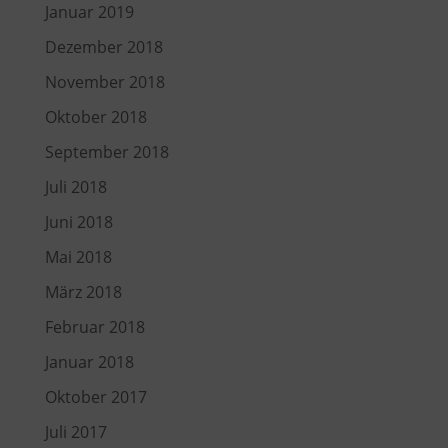
Januar 2019
Dezember 2018
November 2018
Oktober 2018
September 2018
Juli 2018
Juni 2018
Mai 2018
März 2018
Februar 2018
Januar 2018
Oktober 2017
Juli 2017