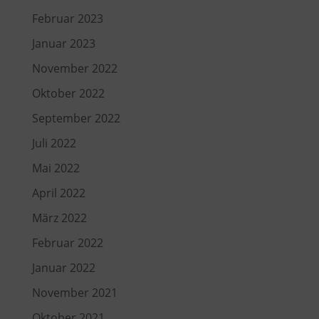
Februar 2023
Januar 2023
November 2022
Oktober 2022
September 2022
Juli 2022
Mai 2022
April 2022
März 2022
Februar 2022
Januar 2022
November 2021
Oktober 2021