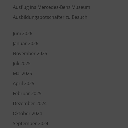
Ausflug ins Mercedes-Benz Museum
Ausbildungsbotschafter zu Besuch
Juni 2026
Januar 2026
November 2025
Juli 2025
Mai 2025
April 2025
Februar 2025
Dezember 2024
Oktober 2024
September 2024