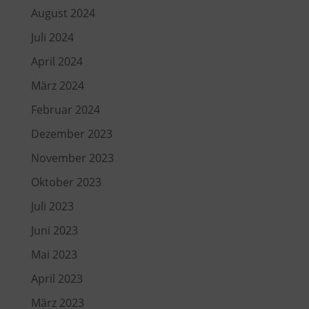
August 2024
Juli 2024
April 2024
März 2024
Februar 2024
Dezember 2023
November 2023
Oktober 2023
Juli 2023
Juni 2023
Mai 2023
April 2023
März 2023