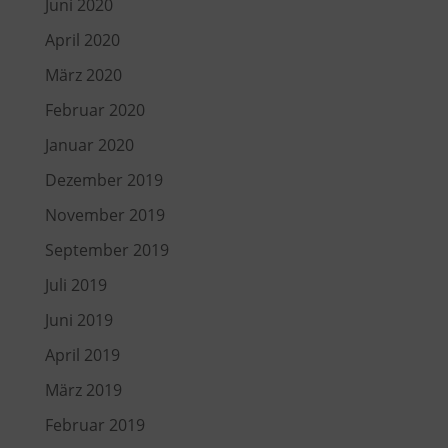
Juni 2020
April 2020
März 2020
Februar 2020
Januar 2020
Dezember 2019
November 2019
September 2019
Juli 2019
Juni 2019
April 2019
März 2019
Februar 2019