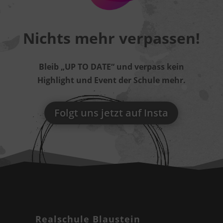
Nichts mehr verpassen!
Bleib „UP TO DATE“ und verpass kein
Highlight und Event der Schule mehr.
Folgt uns jetzt auf Insta
Realschule Blaustein