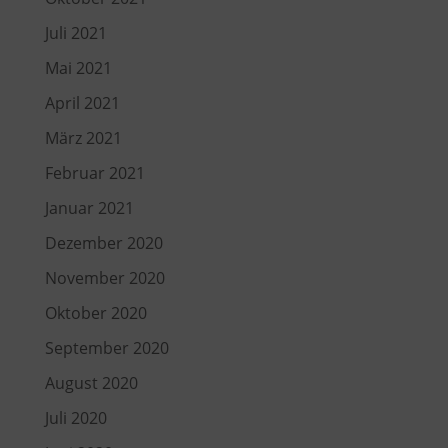
Juli 2021
Mai 2021
April 2021
März 2021
Februar 2021
Januar 2021
Dezember 2020
November 2020
Oktober 2020
September 2020
August 2020
Juli 2020