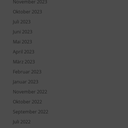
November 2023
Oktober 2023
Juli 2023
Juni 2023
Mai 2023
April 2023
März 2023
Februar 2023
Januar 2023
November 2022
Oktober 2022
September 2022
Juli 2022