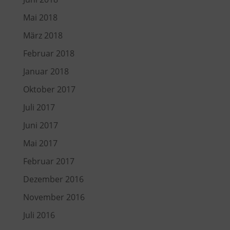
Mai 2018
März 2018
Februar 2018
Januar 2018
Oktober 2017
Juli 2017
Juni 2017
Mai 2017
Februar 2017
Dezember 2016
November 2016
Juli 2016