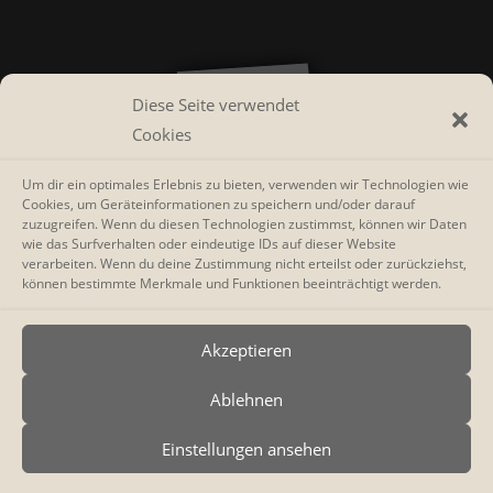
Diese Seite verwendet
Cookies
Um dir ein optimales Erlebnis zu bieten, verwenden wir Technologien wie
Cookies, um Geräteinformationen zu speichern und/oder darauf
zuzugreifen. Wenn du diesen Technologien zustimmst, können wir Daten
wie das Surfverhalten oder eindeutige IDs auf dieser Website
verarbeiten. Wenn du deine Zustimmung nicht erteilst oder zurückziehst,
können bestimmte Merkmale und Funktionen beeinträchtigt werden.
Akzeptieren
Ablehnen
Einstellungen ansehen