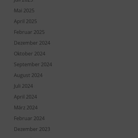
Mai 2025
April 2025
Februar 2025
Dezember 2024
Oktober 2024
September 2024
August 2024
Juli 2024
April 2024
März 2024
Februar 2024
Dezember 2023