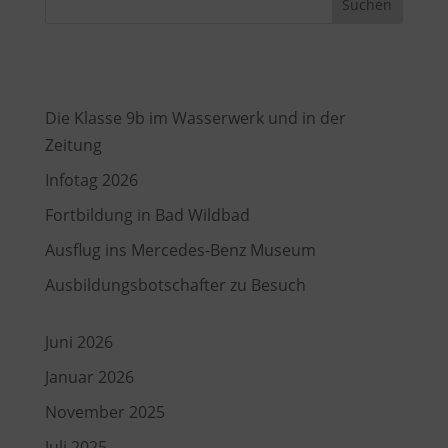
Suchen
Recent Posts
Die Klasse 9b im Wasserwerk und in der
Zeitung
Infotag 2026
Fortbildung in Bad Wildbad
Ausflug ins Mercedes-Benz Museum
Ausbildungsbotschafter zu Besuch
Juni 2026
Januar 2026
November 2025
Juli 2025