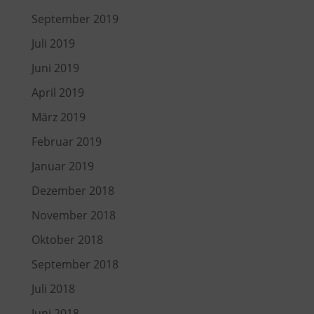
September 2019
Juli 2019
Juni 2019
April 2019
März 2019
Februar 2019
Januar 2019
Dezember 2018
November 2018
Oktober 2018
September 2018
Juli 2018
Juni 2018