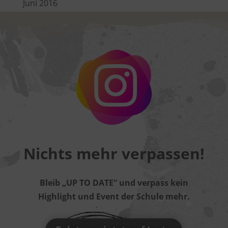
Juni 2016
Nichts mehr verpassen!
Bleib „UP TO DATE“ und verpass kein
Highlight und Event der Schule mehr.