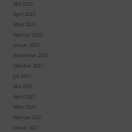
Mai 2022
April 2022
März 2022
Februar 2022
Januar 2022
November 2021
Oktober 2021
Juli 2021
Mai 2021
April 2021
März 2021
Februar 2021
Januar 2021