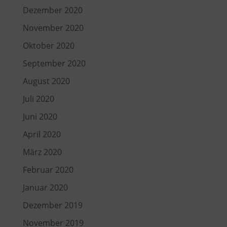
Dezember 2020
November 2020
Oktober 2020
September 2020
August 2020
Juli 2020
Juni 2020
April 2020
März 2020
Februar 2020
Januar 2020
Dezember 2019
November 2019