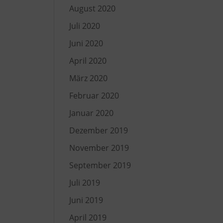
August 2020
Juli 2020
Juni 2020
April 2020
März 2020
Februar 2020
Januar 2020
Dezember 2019
November 2019
September 2019
Juli 2019
Juni 2019
April 2019