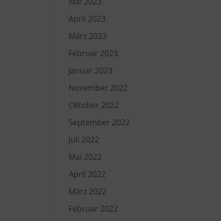
Mai 2023
April 2023
März 2023
Februar 2023
Januar 2023
November 2022
Oktober 2022
September 2022
Juli 2022
Mai 2022
April 2022
März 2022
Februar 2022