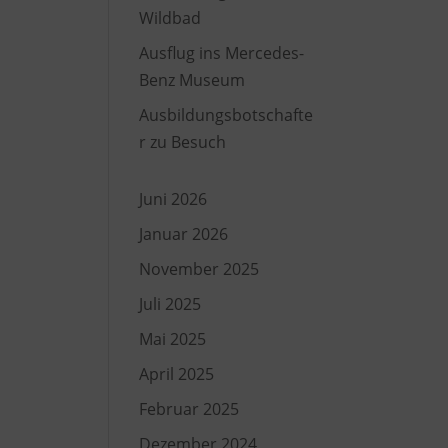
Wildbad
Ausflug ins Mercedes-
Benz Museum
Ausbildungsbotschafte
r zu Besuch
Juni 2026
Januar 2026
November 2025
Juli 2025
Mai 2025
April 2025
Februar 2025
Dezember 2024