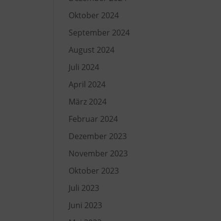
Oktober 2024
September 2024
August 2024
Juli 2024
April 2024
März 2024
Februar 2024
Dezember 2023
November 2023
Oktober 2023
Juli 2023
Juni 2023