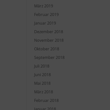
März 2019
Februar 2019
Januar 2019
Dezember 2018
November 2018
Oktober 2018
September 2018
Juli 2018
Juni 2018
Mai 2018
März 2018
Februar 2018
Januar 2018