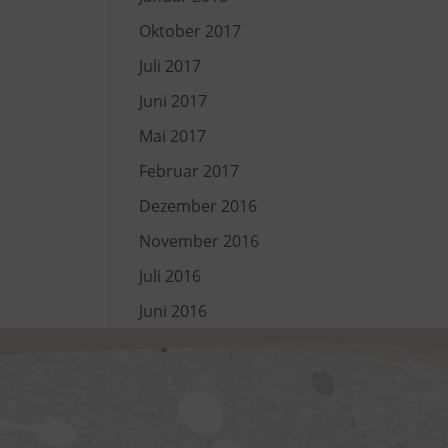
Oktober 2017
Juli 2017
Juni 2017
Mai 2017
Februar 2017
Dezember 2016
November 2016
Juli 2016
Juni 2016