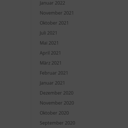
Januar 2022
November 2021
Oktober 2021
Juli 2021
Mai 2021
April 2021
März 2021
Februar 2021
Januar 2021
Dezember 2020
November 2020
Oktober 2020
September 2020