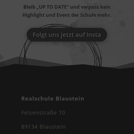
Bleib „UP TO DATE“ und verpass kein
Highlight und Event der Schule mehr.
Folgt uns jetzt auf Insta
Realschule Blaustein
Felsenstraße 10
89134 Blaustein