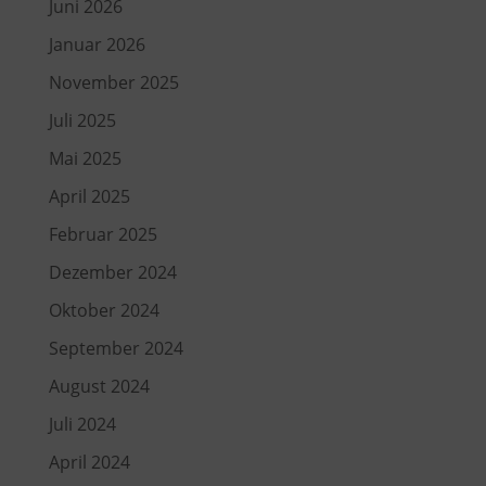
Juni 2026
Januar 2026
November 2025
Juli 2025
Mai 2025
April 2025
Februar 2025
Dezember 2024
Oktober 2024
September 2024
August 2024
Juli 2024
April 2024