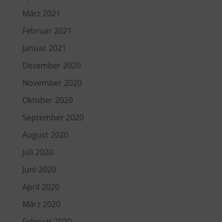
März 2021
Februar 2021
Januar 2021
Dezember 2020
November 2020
Oktober 2020
September 2020
August 2020
Juli 2020
Juni 2020
April 2020
März 2020
Februar 2020