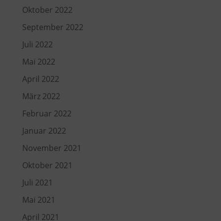
Oktober 2022
September 2022
Juli 2022
Mai 2022
April 2022
März 2022
Februar 2022
Januar 2022
November 2021
Oktober 2021
Juli 2021
Mai 2021
April 2021