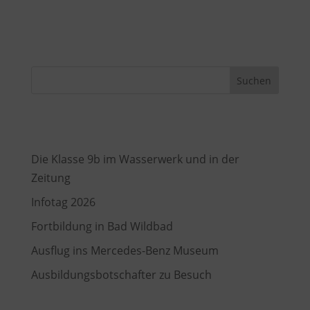
Kommentar abzugeben.
Suchen
Recent Posts
Die Klasse 9b im Wasserwerk und in der
Zeitung
Infotag 2026
Fortbildung in Bad Wildbad
Ausflug ins Mercedes-Benz Museum
Ausbildungsbotschafter zu Besuch