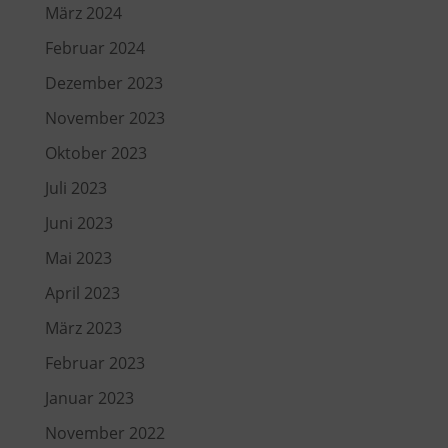
März 2024
Februar 2024
Dezember 2023
November 2023
Oktober 2023
Juli 2023
Juni 2023
Mai 2023
April 2023
März 2023
Februar 2023
Januar 2023
November 2022