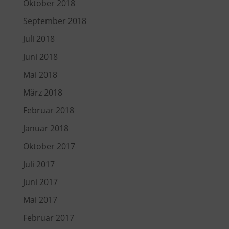
Oktober 2018
September 2018
Juli 2018
Juni 2018
Mai 2018
März 2018
Februar 2018
Januar 2018
Oktober 2017
Juli 2017
Juni 2017
Mai 2017
Februar 2017