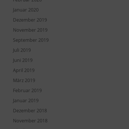
Januar 2020
Dezember 2019
November 2019
September 2019
Juli 2019
Juni 2019
April 2019
März 2019
Februar 2019
Januar 2019
Dezember 2018
November 2018