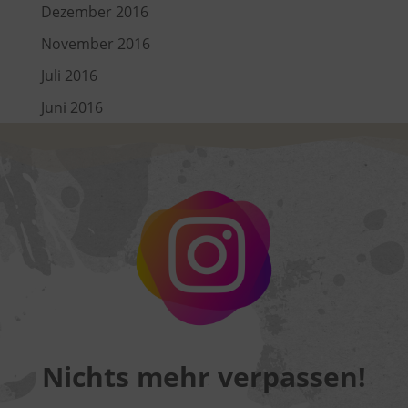
Dezember 2016
November 2016
Juli 2016
Juni 2016
Nichts mehr verpassen!