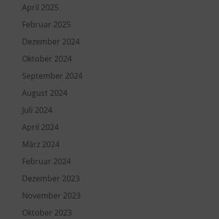
April 2025
Februar 2025
Dezember 2024
Oktober 2024
September 2024
August 2024
Juli 2024
April 2024
März 2024
Februar 2024
Dezember 2023
November 2023
Oktober 2023