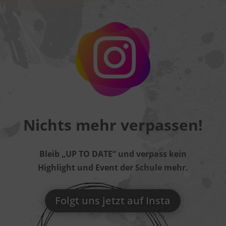
Nichts mehr verpassen!
Bleib „UP TO DATE“ und verpass kein
Highlight und Event der Schule mehr.
Folgt uns jetzt auf Insta