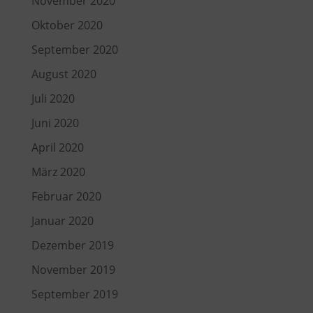
November 2020
Oktober 2020
September 2020
August 2020
Juli 2020
Juni 2020
April 2020
März 2020
Februar 2020
Januar 2020
Dezember 2019
November 2019
September 2019