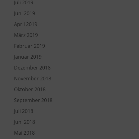
Juli 2019
Juni 2019
April 2019
März 2019
Februar 2019
Januar 2019
Dezember 2018
November 2018
Oktober 2018
September 2018
Juli 2018
Juni 2018
Mai 2018