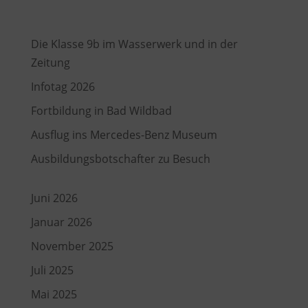
Recent Posts
Die Klasse 9b im Wasserwerk und in der
Zeitung
Infotag 2026
Fortbildung in Bad Wildbad
Ausflug ins Mercedes-Benz Museum
Ausbildungsbotschafter zu Besuch
Juni 2026
Januar 2026
November 2025
Juli 2025
Mai 2025