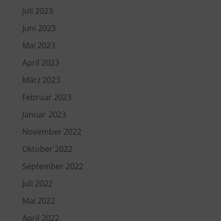
Juli 2023
Juni 2023
Mai 2023
April 2023
März 2023
Februar 2023
Januar 2023
November 2022
Oktober 2022
September 2022
Juli 2022
Mai 2022
April 2022