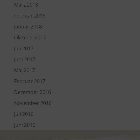
März 2018
Februar 2018
Januar 2018
Oktober 2017
Juli 2017
Juni 2017
Mai 2017
Februar 2017
Dezember 2016
November 2016
Juli 2016
Juni 2016