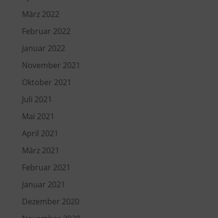
März 2022
Februar 2022
Januar 2022
November 2021
Oktober 2021
Juli 2021
Mai 2021
April 2021
März 2021
Februar 2021
Januar 2021
Dezember 2020